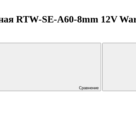
ная RTW-SE-A60-8mm 12V Warm3
Сравнение