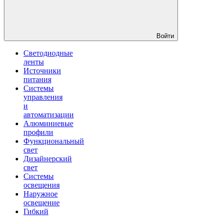
Войти
Светодиодные
ленты
Источники
питания
Системы
управления
и
автоматизации
Алюминиевые
профили
Функциональный
свет
Дизайнерский
свет
Системы
освещения
Наружное
освещение
Гибкий