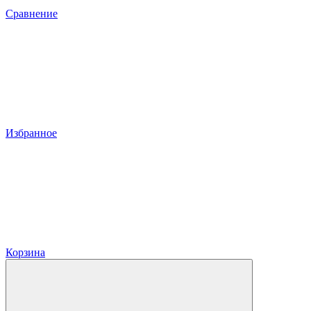
Сравнение
Избранное
Корзина