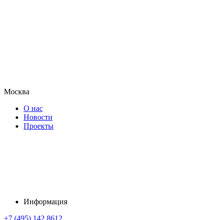
Москва
О нас
Новости
Проекты
Информация
+7 (495) 142 8612