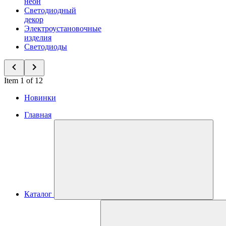
неон
Светодиодный
декор
Электроустановочные
изделия
Светодиоды
Item 1 of 12
Новинки
Главная
Каталог