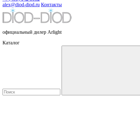
alex@diod-diod.ru
Контакты
официальный дилер Arlight
Каталог