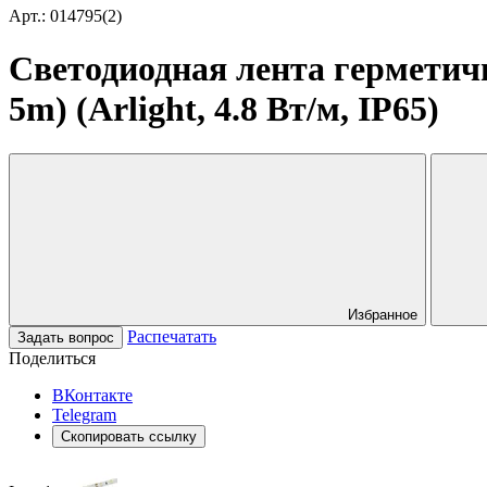
Арт.: 014795(2)
Светодиодная лента герметич
5m) (Arlight, 4.8 Вт/м, IP65)
Избранное
Распечатать
Задать вопрос
Поделиться
ВКонтакте
Telegram
Скопировать ссылку