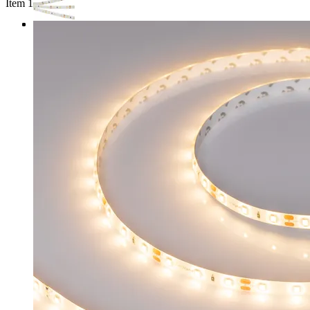
Item 1 of 3