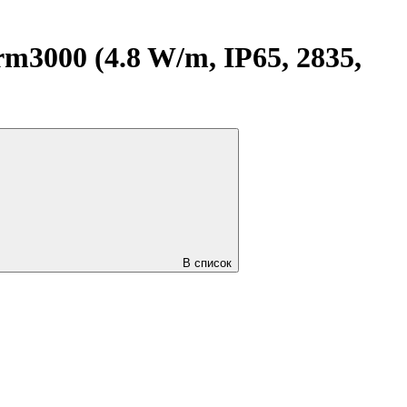
000 (4.8 W/m, IP65, 2835,
В список