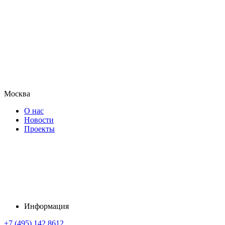
Москва
О нас
Новости
Проекты
Информация
+7 (495) 142 8612