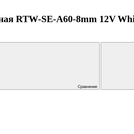
ная RTW-SE-A60-8mm 12V White6
Сравнение