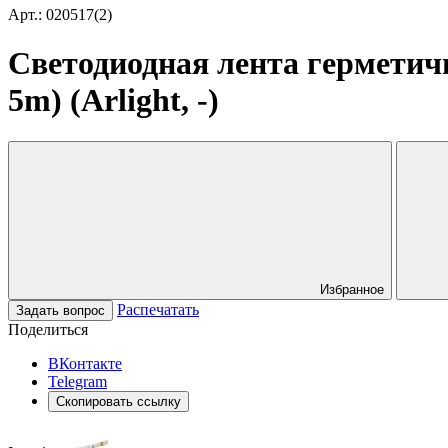
Арт.: 020517(2)
Светодиодная лента герметич
5m) (Arlight, -)
Избранное
Распечатать
Задать вопрос
Поделиться
ВКонтакте
Telegram
Скопировать ссылку