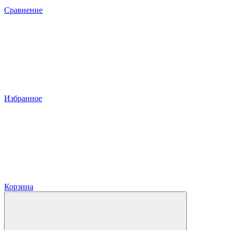
Сравнение
Избранное
Корзина