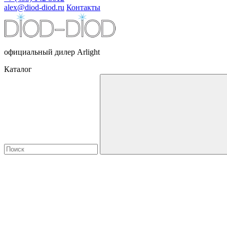
alex@diod-diod.ru
Контакты
официальный дилер Arlight
Каталог