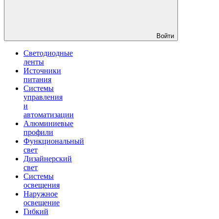
Войти
Светодиодные
ленты
Источники
питания
Системы
управления
и
автоматизации
Алюминиевые
профили
Функциональный
свет
Дизайнерский
свет
Системы
освещения
Наружное
освещение
Гибкий