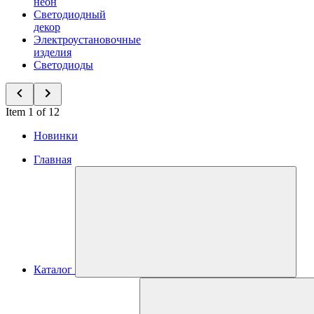
неон
Светодиодный
декор
Электроустановочные
изделия
Светодиоды
Item 1 of 12
Новинки
Главная
Каталог