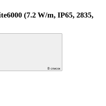
000 (7.2 W/m, IP65, 2835,
В список