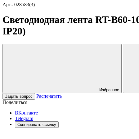
Арт.: 028583(3)
Светодиодная лента RT-B60-10
IP20)
Избранное
Распечатать
Задать вопрос
Поделиться
ВКонтакте
Telegram
Скопировать ссылку