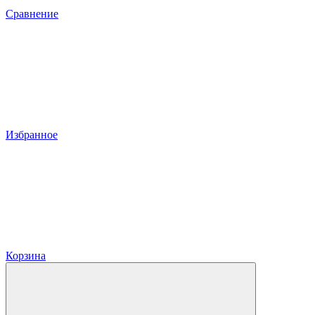
Сравнение
Избранное
Корзина