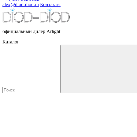
alex@diod-diod.ru
Контакты
официальный дилер Arlight
Каталог