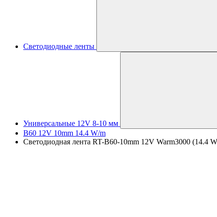
Светодиодные ленты
Универсальные 12V 8-10 мм
B60 12V 10mm 14.4 W/m
Светодиодная лента RT-B60-10mm 12V Warm3000 (14.4 W/m, 