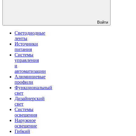
Войти
Светодиодные
ленты
Источники
питания
Системы
управления
и
автоматизации
Алюминиевые
профили
Функциональный
свет
Дизайнерский
свет
Системы
освещения
Наружное
освещение
Гибкий