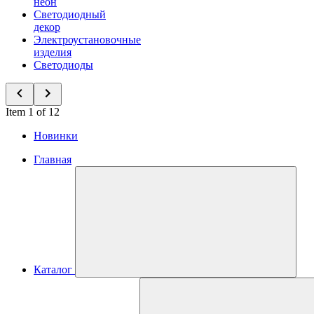
неон
Светодиодный
декор
Электроустановочные
изделия
Светодиоды
Item 1 of 12
Новинки
Главная
Каталог