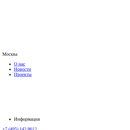
Москва
О нас
Новости
Проекты
Информация
+7 (495) 142 8612