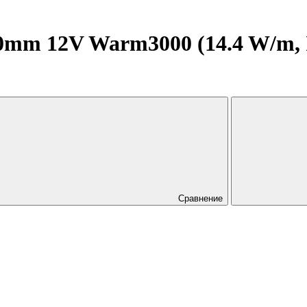
mm 12V Warm3000 (14.4 W/m, IP2
Сравнение