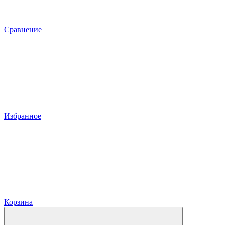
Сравнение
Избранное
Корзина