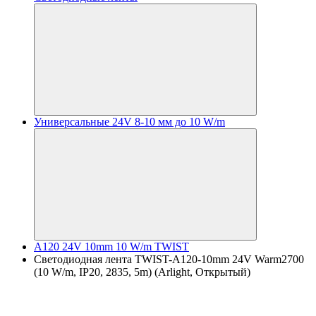
Универсальные 24V 8-10 мм до 10 W/m
A120 24V 10mm 10 W/m TWIST
Светодиодная лента TWIST-A120-10mm 24V Warm2700
(10 W/m, IP20, 2835, 5m) (Arlight, Открытый)