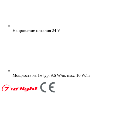
Напряжение питания
24 V
Мощность на 1м
typ: 9.6 W/m; max: 10 W/m