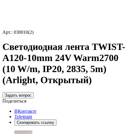
Арт.: 030010(2)
Светодиодная лента TWIST-
A120-10mm 24V Warm2700
(10 W/m, IP20, 2835, 5m)
(Arlight, Открытый)
Задать вопрос
Поделиться
ВКонтакте
Telegram
Скопировать ссылку