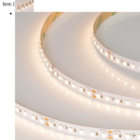
Item 1 of 5