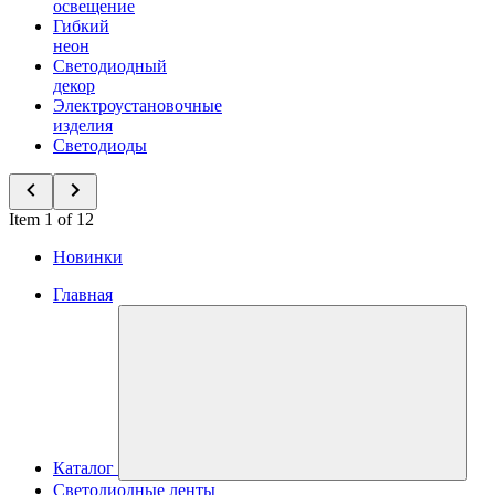
освещение
Гибкий
неон
Светодиодный
декор
Электроустановочные
изделия
Светодиоды
Item 1 of 12
Новинки
Главная
Каталог
Светодиодные ленты