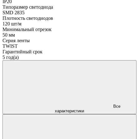
IP20
Типоразмер светодиода
SMD 2835
Плотность светодиодов
120 шт/м
Минимальный отрезок
50 мм
Серия ленты
TWIST
Гарантийный срок
5 год(а)
Все
характеристики