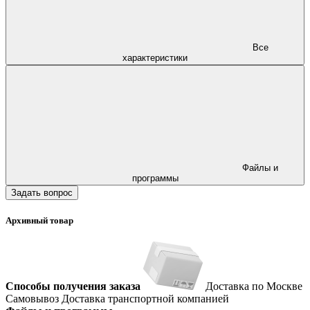
Все
характеристики
Файлы и
программы
Задать вопрос
Архивный товар
Способы получения заказа
Доставка по Москве
Самовывоз
Доставка транспортной компанией