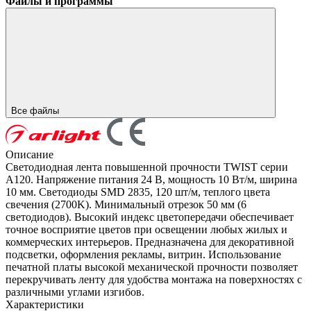
Файлы и программы
Все файлы
Описание
Светодиодная лента повышенной прочности TWIST серии
A120. Напряжение питания 24 В, мощность 10 Вт/м, ширина
10 мм. Светодиоды SMD 2835, 120 шт/м, теплого цвета
свечения (2700K). Минимальный отрезок 50 мм (6
светодиодов). Высокий индекс цветопередачи обеспечивает
точное восприятие цветов при освещении любых жилых и
коммерческих интерьеров. Предназначена для декоративной
подсветки, оформления рекламы, витрин. Использование
печатной платы высокой механической прочности позволяет
перекручивать ленту для удобства монтажа на поверхностях с
различными углами изгибов.
Характеристики