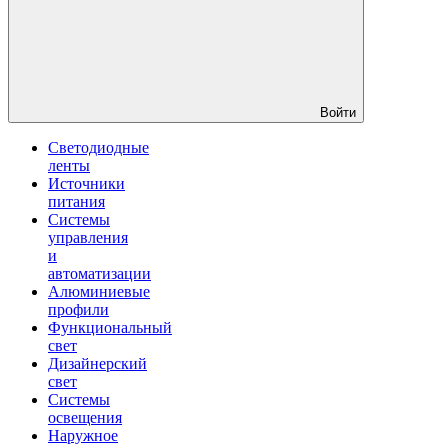
Войти
Светодиодные
ленты
Источники
питания
Системы
управления
и
автоматизации
Алюминиевые
профили
Функциональный
свет
Дизайнерский
свет
Системы
освещения
Наружное