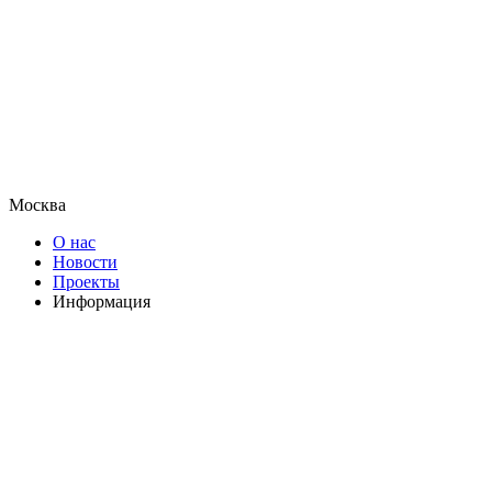
Москва
О нас
Новости
Проекты
Информация