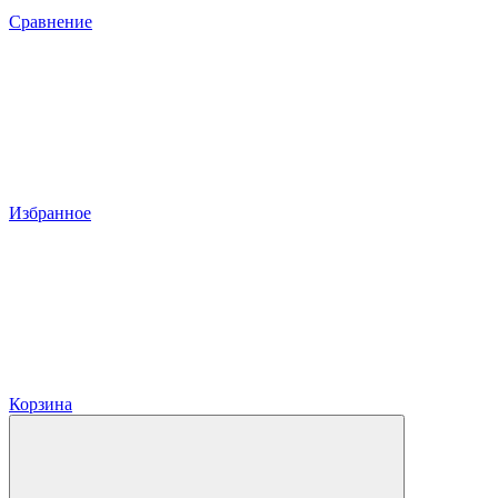
Сравнение
Избранное
Корзина