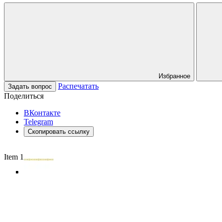
Избранное
Распечатать
Задать вопрос
Поделиться
ВКонтакте
Telegram
Скопировать ссылку
Item 1 of 5