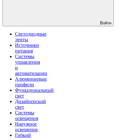
Войти
Светодиодные
ленты
Источники
питания
Системы
управления
и
автоматизации
Алюминиевые
профили
Функциональный
свет
Дизайнерский
свет
Системы
освещения
Наружное
освещение
Гибкий