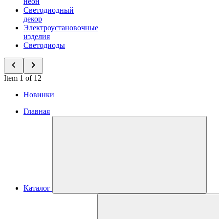
неон
Светодиодный
декор
Электроустановочные
изделия
Светодиоды
Item 1 of 12
Новинки
Главная
Каталог