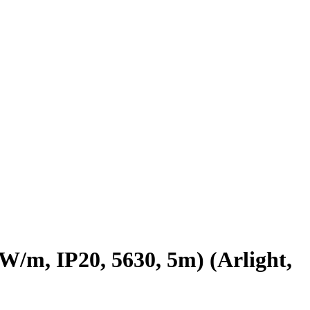
m, IP20, 5630, 5m) (Arlight,