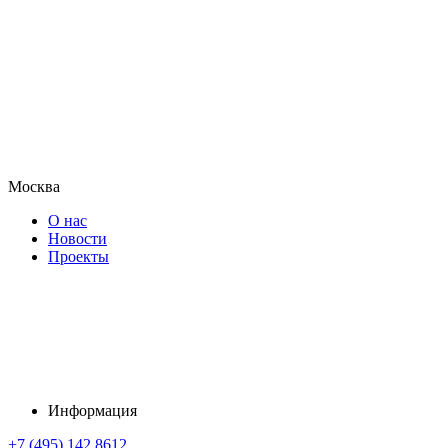
Москва
О нас
Новости
Проекты
Информация
+7 (495) 142 8612