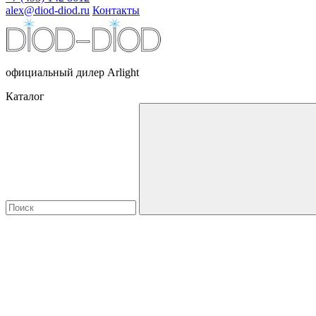
alex@diod-diod.ru
Контакты
официальный дилер Arlight
Каталог