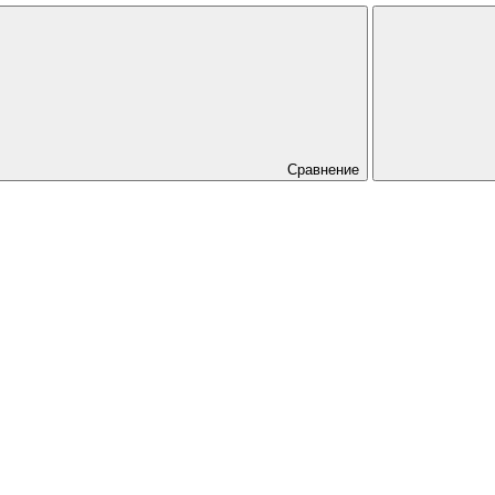
Сравнение