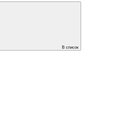
В список