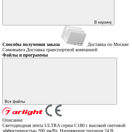
В корзину
Способы получения заказа
Доставка по Москве
Самовывоз
Доставка транспортной компанией
Файлы и программы
Все файлы
Описание
Светодиодная лента ULTRA серии C180 с высокой световой
эффективностью 200 лм/Вт. Напряжение питания 24 В,