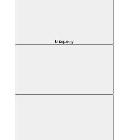
В корзину