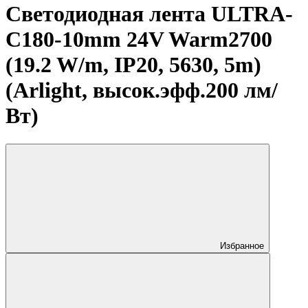
Светодиодная лента ULTRA-
C180-10mm 24V Warm2700
(19.2 W/m, IP20, 5630, 5m)
(Arlight, высок.эфф.200 лм/
Вт)
Избранное