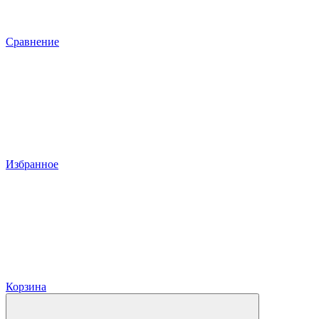
Сравнение
Избранное
Корзина