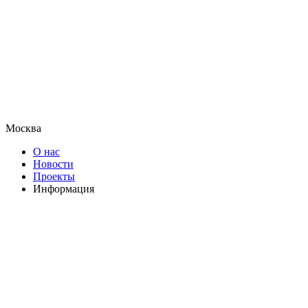
Москва
О нас
Новости
Проекты
Информация