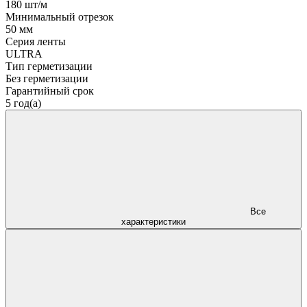
180 шт/м
Минимальный отрезок
50 мм
Серия ленты
ULTRA
Тип герметизации
Без герметизации
Гарантийный срок
5 год(а)
Все
характеристики