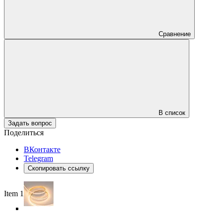
Сравнение
В список
Задать вопрос
Поделиться
ВКонтакте
Telegram
Скопировать ссылку
Item 1 of 5