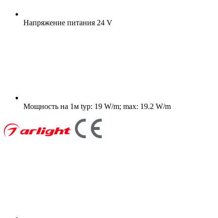
Напряжение питания
24 V
Мощность на 1м
typ: 19 W/m; max: 19.2 W/m