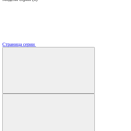
Страница серии