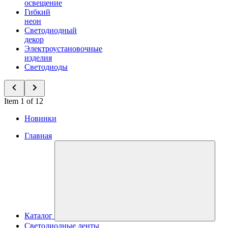
освещение
Гибкий
неон
Светодиодный
декор
Электроустановочные
изделия
Светодиоды
Item 1 of 12
Новинки
Главная
Каталог
Светодиодные ленты