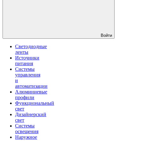
Войти
Светодиодные
ленты
Источники
питания
Системы
управления
и
автоматизации
Алюминиевые
профили
Функциональный
свет
Дизайнерский
свет
Системы
освещения
Наружное