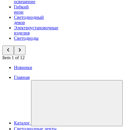
освещение
Гибкий
неон
Светодиодный
декор
Электроустановочные
изделия
Светодиоды
Item 1 of 12
Новинки
Главная
Каталог
Светодиодные ленты