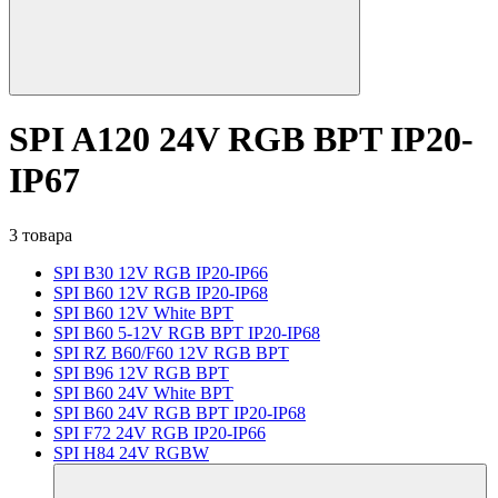
SPI A120 24V RGB BPT IP20-
IP67
3 товара
SPI B30 12V RGB IP20-IP66
SPI B60 12V RGB IP20-IP68
SPI B60 12V White BPT
SPI B60 5-12V RGB BPT IP20-IP68
SPI RZ B60/F60 12V RGB BPT
SPI B96 12V RGB BPT
SPI B60 24V White BPT
SPI B60 24V RGB BPT IP20-IP68
SPI F72 24V RGB IP20-IP66
SPI H84 24V RGBW