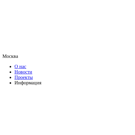
Москва
О нас
Новости
Проекты
Информация