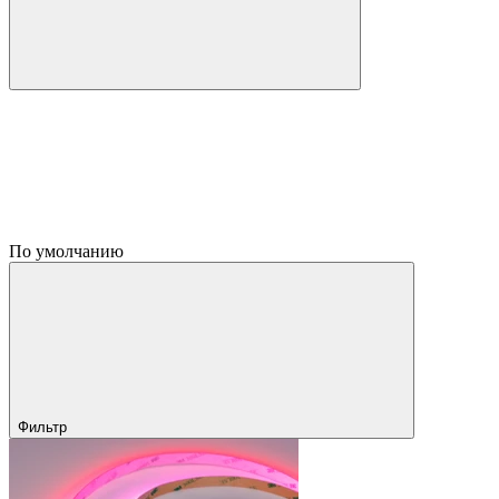
По умолчанию
Фильтр