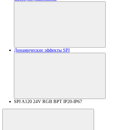
Динамические эффекты SPI
SPI A120 24V RGB BPT IP20-IP67