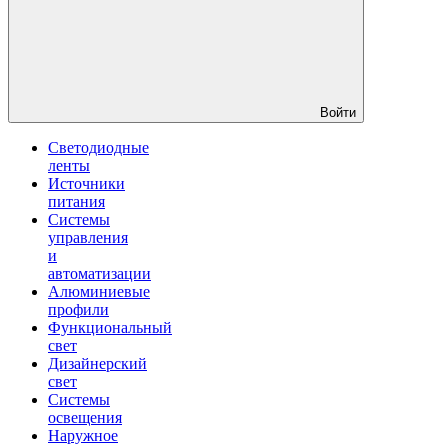
Войти
Светодиодные
ленты
Источники
питания
Системы
управления
и
автоматизации
Алюминиевые
профили
Функциональный
свет
Дизайнерский
свет
Системы
освещения
Наружное