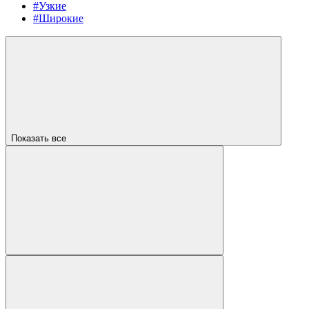
#Узкие
#Широкие
Показать все