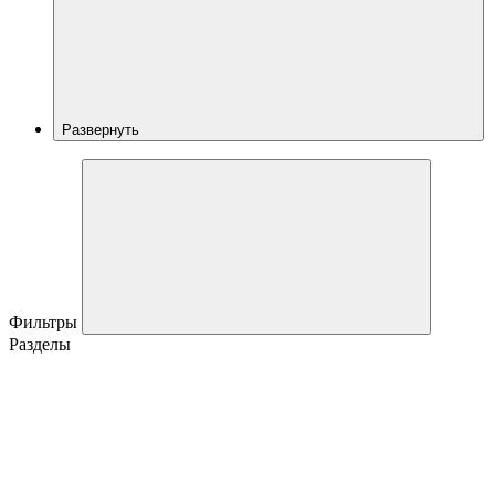
Развернуть
Фильтры
Разделы