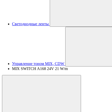
Светодиодные ленты
Управление тоном MIX, CDW
MIX SWITCH A168 24V 21 W/m