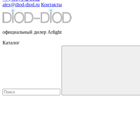
alex@diod-diod.ru
Контакты
официальный дилер Arlight
Каталог