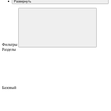
Развернуть
Фильтры
Разделы
Базовый