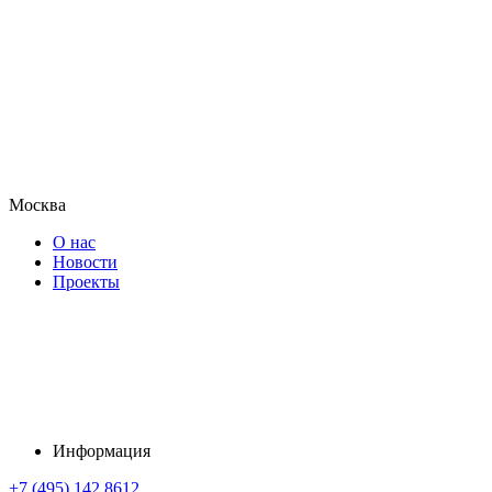
Москва
О нас
Новости
Проекты
Информация
+7 (495) 142 8612