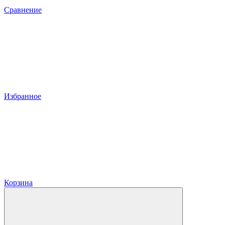
Сравнение
Избранное
Корзина