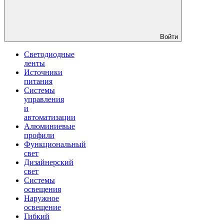
Войти
Светодиодные
ленты
Источники
питания
Системы
управления
и
автоматизации
Алюминиевые
профили
Функциональный
свет
Дизайнерский
свет
Системы
освещения
Наружное
освещение
Гибкий