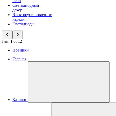
неон
Светодиодный
декор
Электроустановочные
изделия
Светодиоды
Item 1 of 12
Новинки
Главная
Каталог