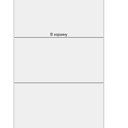
В корзину