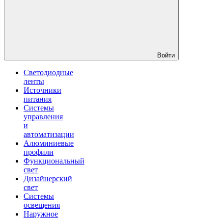
Войти
Светодиодные
ленты
Источники
питания
Системы
управления
и
автоматизации
Алюминиевые
профили
Функциональный
свет
Дизайнерский
свет
Системы
освещения
Наружное