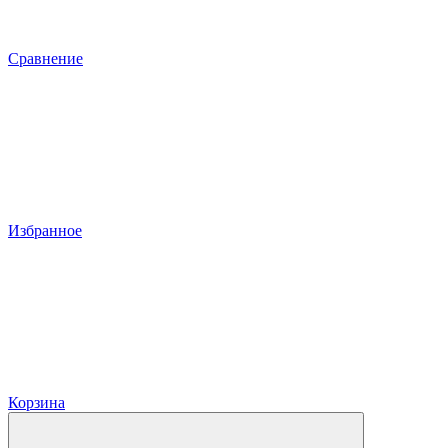
Сравнение
Избранное
Корзина