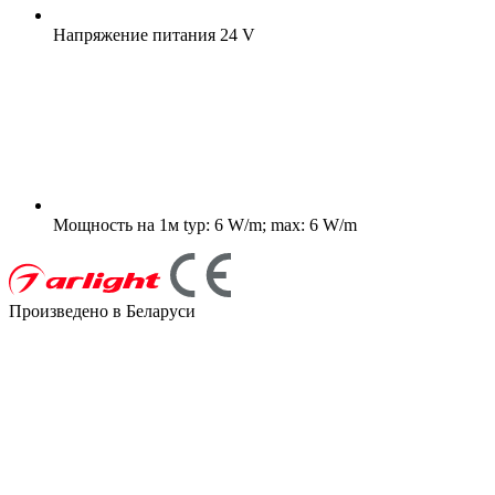
Напряжение питания
24 V
Мощность на 1м
typ: 6 W/m; max: 6 W/m
Произведено в Беларуси