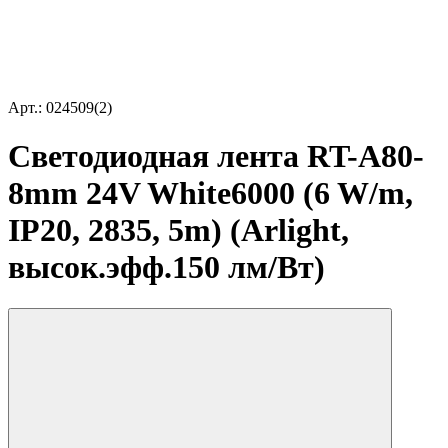
Арт.: 024509(2)
Светодиодная лента RT-A80-
8mm 24V White6000 (6 W/m,
IP20, 2835, 5m) (Arlight,
высок.эфф.150 лм/Вт)