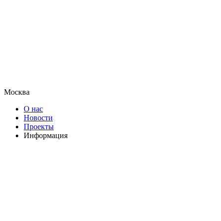
Москва
О нас
Новости
Проекты
Информация