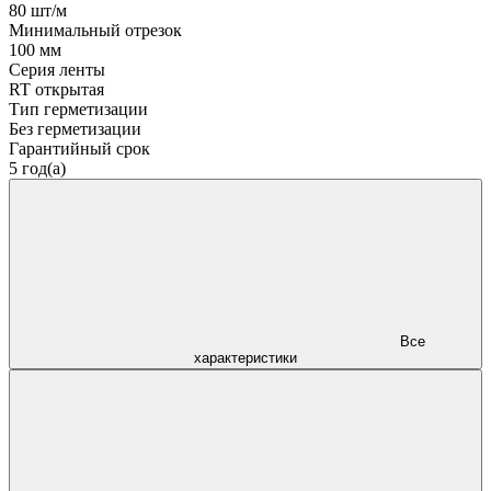
80 шт/м
Минимальный отрезок
100 мм
Серия ленты
RT открытая
Тип герметизации
Без герметизации
Гарантийный срок
5 год(а)
Все
характеристики