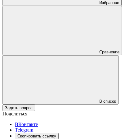
Избранное
Сравнение
В список
Задать вопрос
Поделиться
ВКонтакте
Telegram
Скопировать ссылку