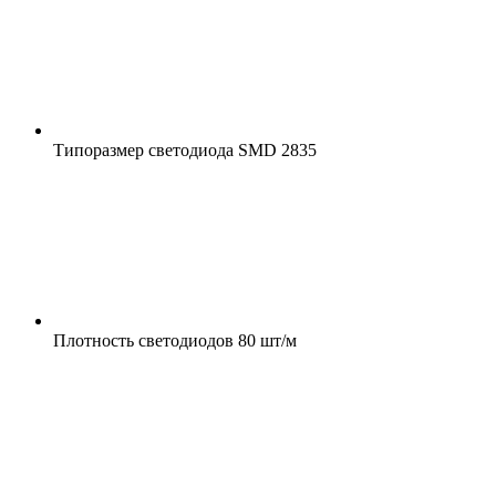
Типоразмер светодиода
SMD 2835
Плотность светодиодов
80 шт/м