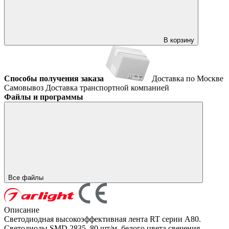
В корзину
Способы получения заказа
Доставка по Москве
Самовывоз
Доставка транспортной компанией
Файлы и программы
Все файлы
Описание
Светодиодная высокоэффективная лента RT серии A80.
Светодиоды SMD 2835, 80 шт/м, белого цвета свечения