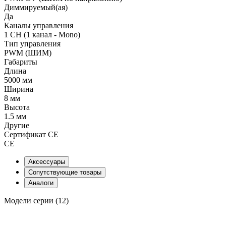
Диммируемый(ая)
Да
Каналы управления
1 CH (1 канал - Mono)
Тип управления
PWM (ШИМ)
Габариты
Длина
5000 мм
Ширина
8 мм
Высота
1.5 мм
Другие
Сертификат CE
CE
Аксессуары
Сопутствующие товары
Аналоги
Модели серии (12)