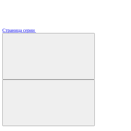
Страница серии