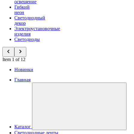
освещение
Гибкий
неон
Светодиодный
декор
Электроустановочные
изделия
Светодиоды
Item 1 of 12
Новинки
Главная
Каталог
Светодиодные ленты