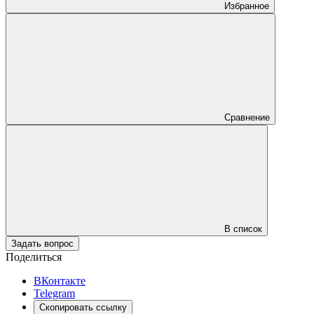
Избранное
Сравнение
В список
Задать вопрос
Поделиться
ВКонтакте
Telegram
Скопировать ссылку