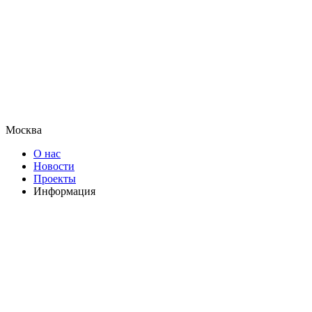
Москва
О нас
Новости
Проекты
Информация