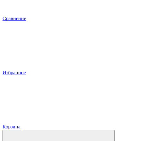
Сравнение
Избранное
Корзина