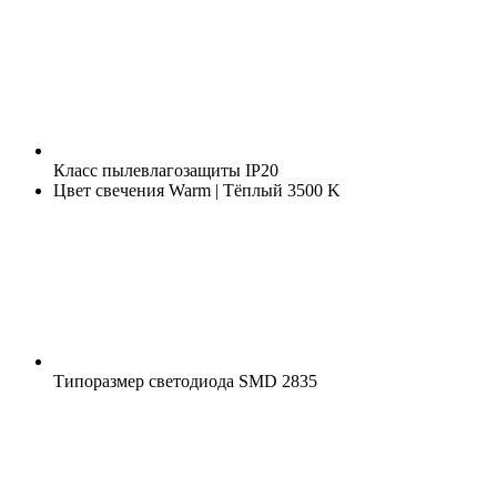
Класс пылевлагозащиты
IP20
Цвет свечения
Warm | Тёплый 3500 K
Типоразмер светодиода
SMD 2835