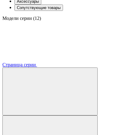
Аксессуары
Сопутствующие товары
Модели серии (12)
Страница серии