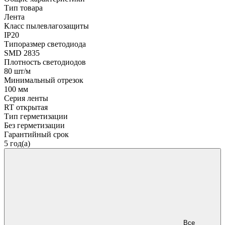
Тип товара
Лента
Класс пылевлагозащиты
IP20
Типоразмер светодиода
SMD 2835
Плотность светодиодов
80 шт/м
Минимальный отрезок
100 мм
Серия ленты
RT открытая
Тип герметизации
Без герметизации
Гарантийный срок
5 год(а)
Все