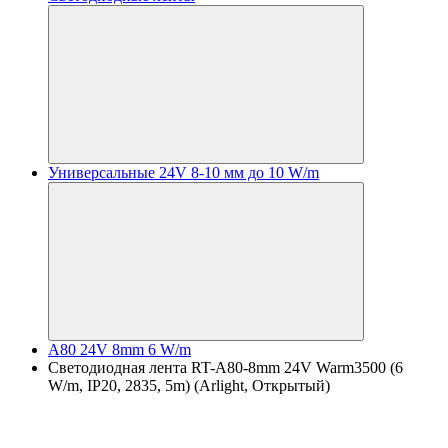
Универсальные 24V 8-10 мм до 10 W/m
A80 24V 8mm 6 W/m
Светодиодная лента RT-A80-8mm 24V Warm3500 (6
W/m, IP20, 2835, 5m) (Arlight, Открытый)