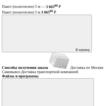
80
Пакет (полиэтилен) 5 м —
3 665
₽
80
Пакет (полиэтилен) 5 м
3 665
₽
В корзину
Способы получения заказа
Доставка по Москве
Самовывоз
Доставка транспортной компанией
Файлы и программы