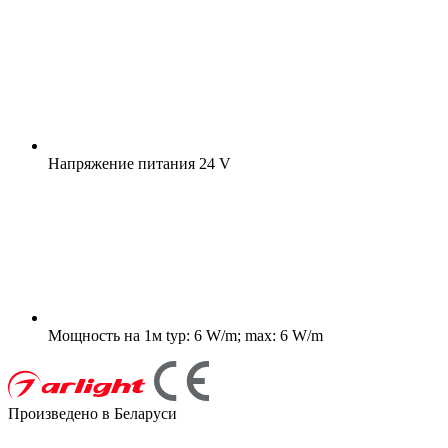
Напряжение питания
24 V
Мощность на 1м
typ: 6 W/m; max: 6 W/m
Произведено в Беларуси