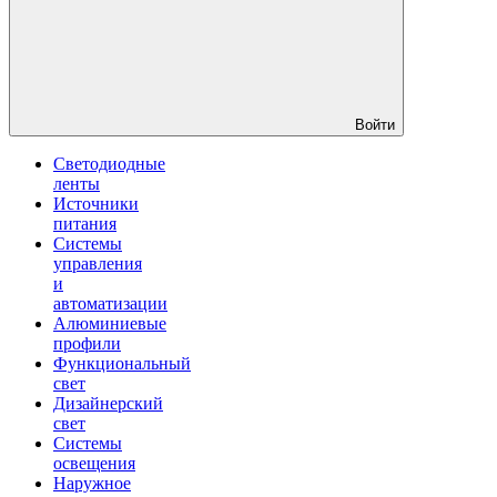
Войти
Светодиодные
ленты
Источники
питания
Системы
управления
и
автоматизации
Алюминиевые
профили
Функциональный
свет
Дизайнерский
свет
Системы
освещения
Наружное