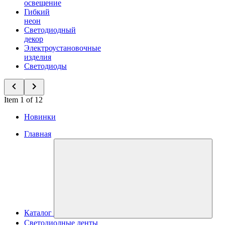
освещение
Гибкий
неон
Светодиодный
декор
Электроустановочные
изделия
Светодиоды
Item 1 of 12
Новинки
Главная
Каталог
Светодиодные ленты