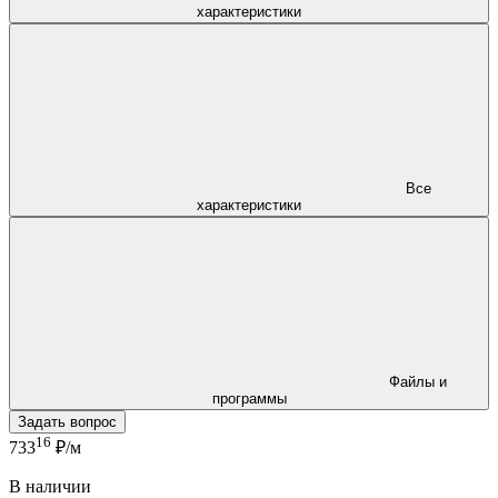
характеристики
Все
характеристики
Файлы и
программы
Задать вопрос
16
733
₽/м
В наличии