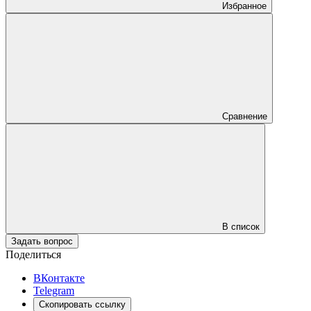
Избранное
Сравнение
В список
Задать вопрос
Поделиться
ВКонтакте
Telegram
Скопировать ссылку