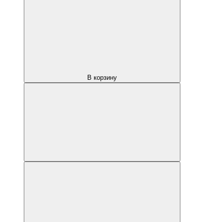
В корзину