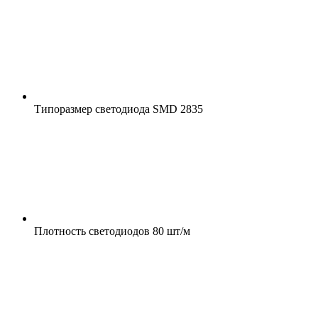
Типоразмер светодиода
SMD 2835
Плотность светодиодов
80 шт/м