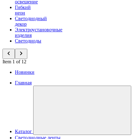
освещение
Гибкий
неон
Светодиодный
декор
Электроустановочные
изделия
Светодиоды
Item 1 of 12
Новинки
Главная
Каталог
Светодиодные ленты