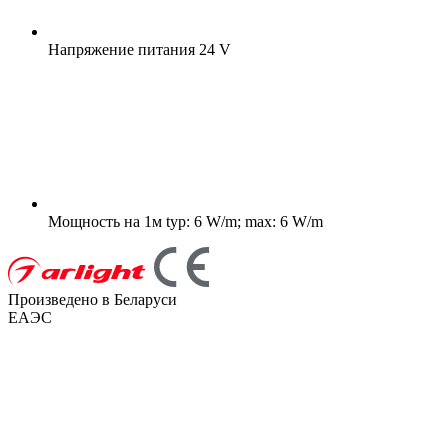
Напряжение питания
24 V
Мощность на 1м
typ: 6 W/m; max: 6 W/m
Произведено в Беларуси
ЕАЭС