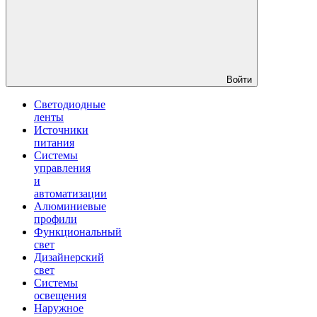
Войти
Светодиодные
ленты
Источники
питания
Системы
управления
и
автоматизации
Алюминиевые
профили
Функциональный
свет
Дизайнерский
свет
Системы
освещения
Наружное