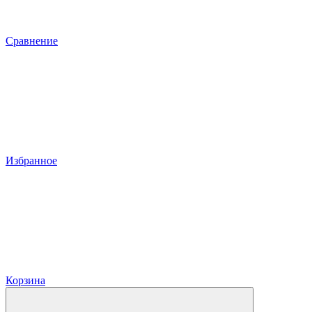
Сравнение
Избранное
Корзина