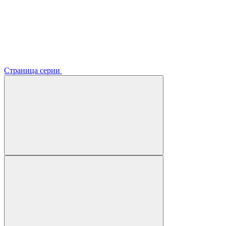
Страница серии