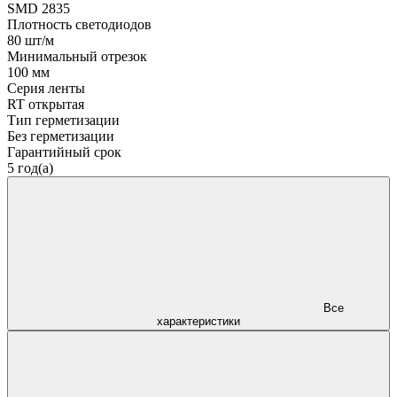
SMD 2835
Плотность светодиодов
80 шт/м
Минимальный отрезок
100 мм
Серия ленты
RT открытая
Тип герметизации
Без герметизации
Гарантийный срок
5 год(а)
Все
характеристики