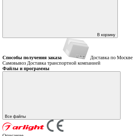
В корзину
Способы получения заказа
Доставка по Москве
Самовывоз
Доставка транспортной компанией
Файлы и программы
Все файлы
Описание