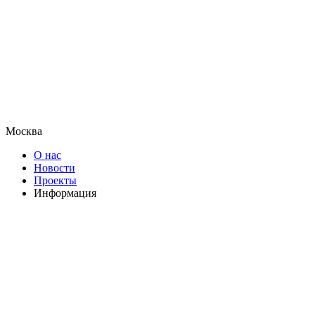
Москва
О нас
Новости
Проекты
Информация