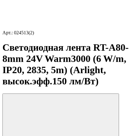
Арт.: 024513(2)
Светодиодная лента RT-A80-
8mm 24V Warm3000 (6 W/m,
IP20, 2835, 5m) (Arlight,
высок.эфф.150 лм/Вт)